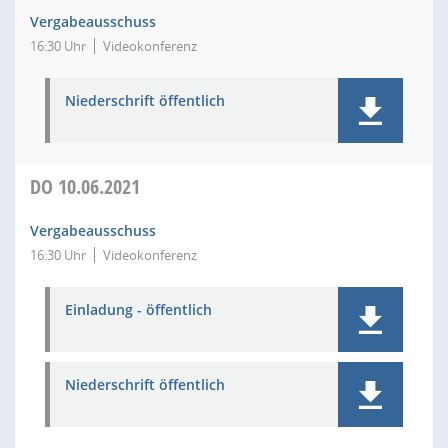
Vergabeausschuss
16:30 Uhr
Videokonferenz
Niederschrift öffentlich
DO
10.06.2021
Vergabeausschuss
16:30 Uhr
Videokonferenz
Einladung - öffentlich
Niederschrift öffentlich