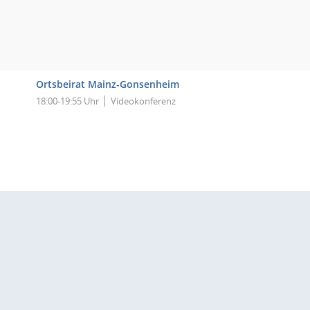
Ortsbeirat Mainz-Gonsenheim
18:00-19:55 Uhr
Videokonferenz