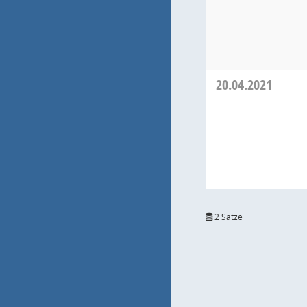
20.04.2021
2 Sätze