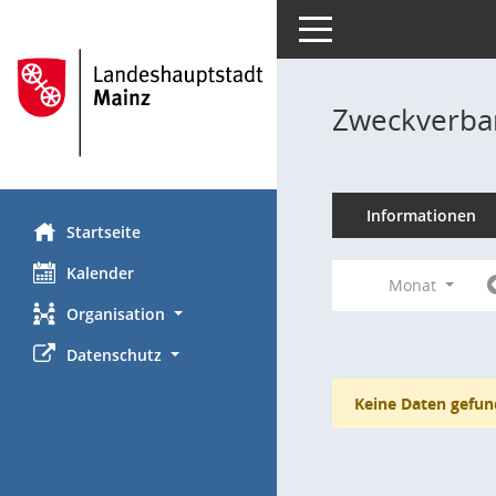
Toggle navigation
Zweckverba
Informationen
Startseite
Kalender
Monat
Organisation
Datenschutz
Keine Daten gefun