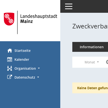
Toggle navigation
Zweckverba
Informationen
Startseite
Kalender
Monat
Organisation
Datenschutz
Keine Daten gefun