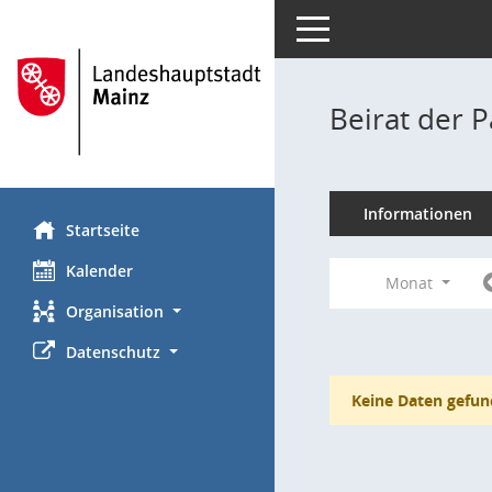
Toggle navigation
Beirat der 
Informationen
Startseite
Kalender
Monat
Organisation
Datenschutz
Keine Daten gefun