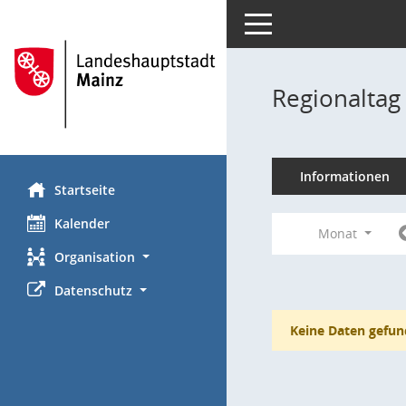
Toggle navigation
Regionaltag
Informationen
Startseite
Kalender
Monat
Organisation
Datenschutz
Keine Daten gefun