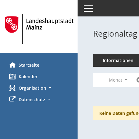
Toggle navigation
Regionaltag
Informationen
Startseite
Kalender
Monat
Organisation
Datenschutz
Keine Daten gefun