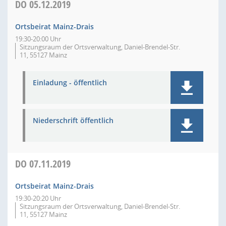
DO
05.12.2019
Ortsbeirat Mainz-Drais
19:30-20:00 Uhr
Sitzungsraum der Ortsverwaltung, Daniel-Brendel-Str.
11, 55127 Mainz
Einladung - öffentlich
Niederschrift öffentlich
DO
07.11.2019
Ortsbeirat Mainz-Drais
19:30-20:20 Uhr
Sitzungsraum der Ortsverwaltung, Daniel-Brendel-Str.
11, 55127 Mainz