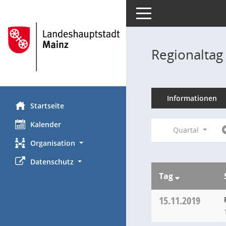
Toggle navigation
Regionaltag
Informationen
Startseite
Kalender
Quartal
Organisation
Datenschutz
Tag
15.11.2019