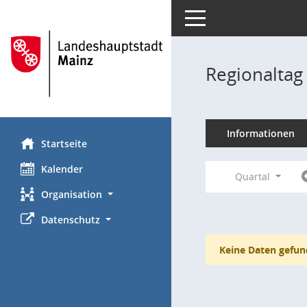
Toggle navigation
Regionaltag
Informationen
Startseite
Kalender
Quartal
Organisation
Datenschutz
Keine Daten gefun