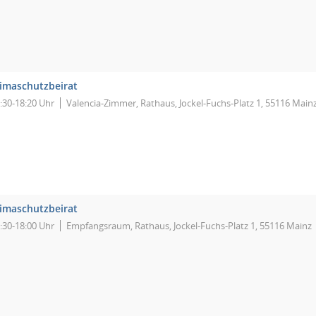
limaschutzbeirat
:30-18:20 Uhr
Valencia-Zimmer, Rathaus, Jockel-Fuchs-Platz 1, 55116 Main
limaschutzbeirat
:30-18:00 Uhr
Empfangsraum, Rathaus, Jockel-Fuchs-Platz 1, 55116 Mainz