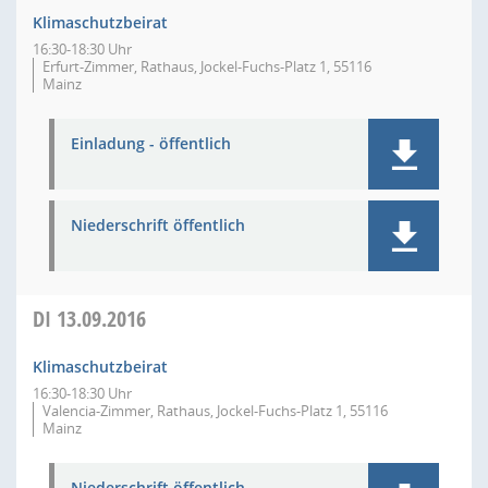
Klimaschutzbeirat
16:30-18:30 Uhr
Erfurt-Zimmer, Rathaus, Jockel-Fuchs-Platz 1, 55116
Mainz
Einladung - öffentlich
Niederschrift öffentlich
DI
13.09.2016
Klimaschutzbeirat
16:30-18:30 Uhr
Valencia-Zimmer, Rathaus, Jockel-Fuchs-Platz 1, 55116
Mainz
Niederschrift öffentlich