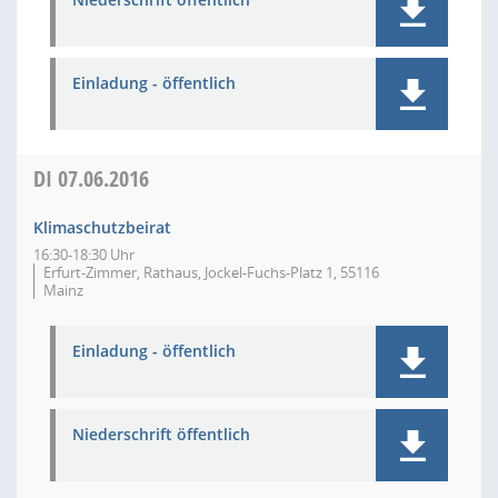
Einladung - öffentlich
DI
07.06.2016
Klimaschutzbeirat
16:30-18:30 Uhr
Erfurt-Zimmer, Rathaus, Jockel-Fuchs-Platz 1, 55116
Mainz
Einladung - öffentlich
Niederschrift öffentlich