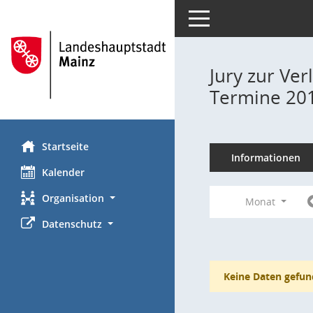
Toggle navigation
Jury zur Ve
Termine 20
Startseite
Informationen
Kalender
Organisation
Monat
Datenschutz
Keine Daten gefun