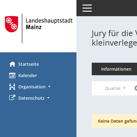
Toggle navigation
Jury für die
kleinverlege
Startseite
Informationen
Kalender
Organisation
Quartal
Datenschutz
Keine Daten gefun