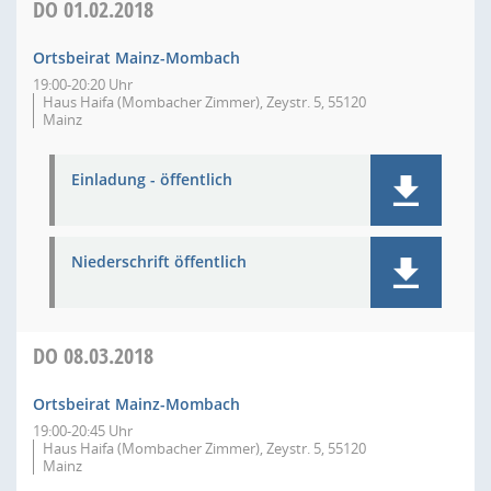
DO
01.02.2018
Ortsbeirat Mainz-Mombach
19:00-20:20 Uhr
Haus Haifa (Mombacher Zimmer), Zeystr. 5, 55120
Mainz
Einladung - öffentlich
Niederschrift öffentlich
DO
08.03.2018
Ortsbeirat Mainz-Mombach
19:00-20:45 Uhr
Haus Haifa (Mombacher Zimmer), Zeystr. 5, 55120
Mainz