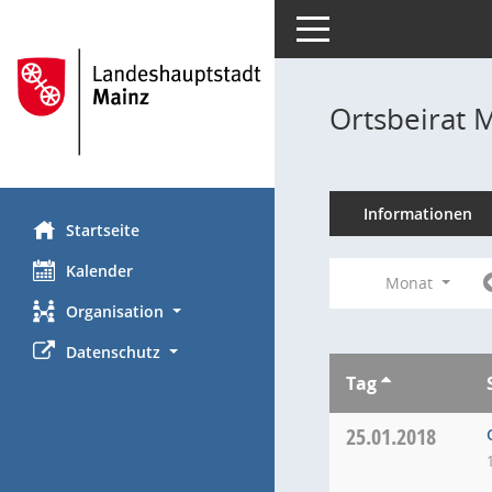
Toggle navigation
Ortsbeirat 
Informationen
Startseite
Kalender
Monat
Organisation
Datenschutz
Tag
25.01.2018