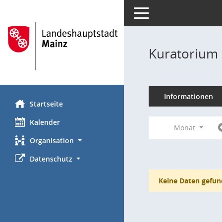
Toggle navigation
Kuratorium 
Informationen
Startseite
Kalender
Monat
Organisation
Datenschutz
Keine Daten gefun