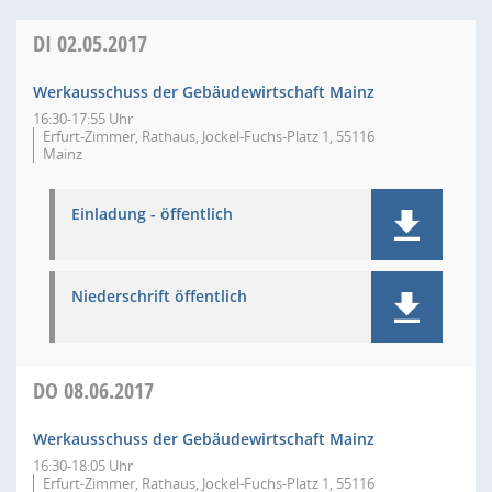
DI
02.05.2017
Werkausschuss der Gebäudewirtschaft Mainz
16:30-17:55 Uhr
Erfurt-Zimmer, Rathaus, Jockel-Fuchs-Platz 1, 55116
Mainz
Einladung - öffentlich
Niederschrift öffentlich
DO
08.06.2017
Werkausschuss der Gebäudewirtschaft Mainz
16:30-18:05 Uhr
Erfurt-Zimmer, Rathaus, Jockel-Fuchs-Platz 1, 55116