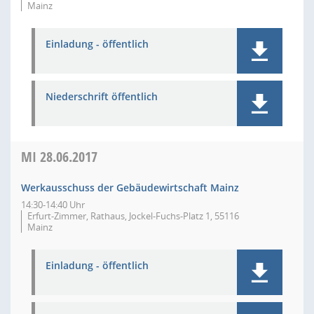
Mainz
Einladung - öffentlich
Niederschrift öffentlich
MI
28.06.2017
Werkausschuss der Gebäudewirtschaft Mainz
14:30-14:40 Uhr
Erfurt-Zimmer, Rathaus, Jockel-Fuchs-Platz 1, 55116
Mainz
Einladung - öffentlich