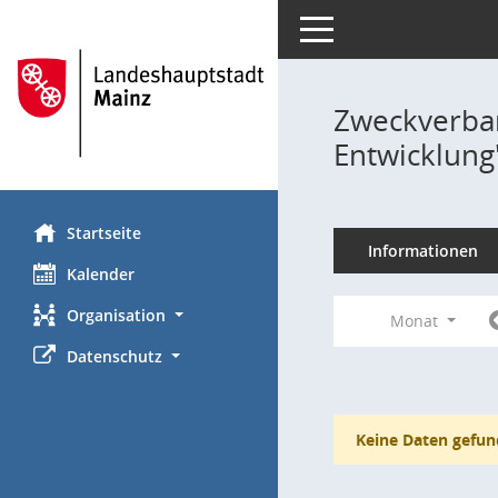
Toggle navigation
Zweckverba
Entwicklung
Startseite
Informationen
Kalender
Organisation
Monat
Datenschutz
Keine Daten gefun