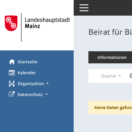
Toggle navigation
Beirat für 
Informationen
Startseite
Kalender
Quartal
Organisation
Datenschutz
Keine Daten gefun