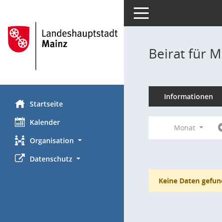
Toggle navigation
Beirat für M
Informationen
Startseite
Kalender
Monat
Organisation
Datenschutz
Keine Daten gefun