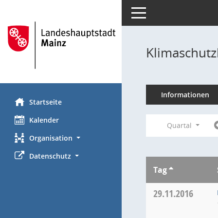
Toggle navigation
Klimaschutz
Informationen
Startseite
Kalender
Quartal
Organisation
Datenschutz
Tag
29.11.2016