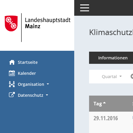
Toggle navigation
Klimaschutz
Informationen
Startseite
Kalender
Quartal
Organisation
Datenschutz
Tag
29.11.2016