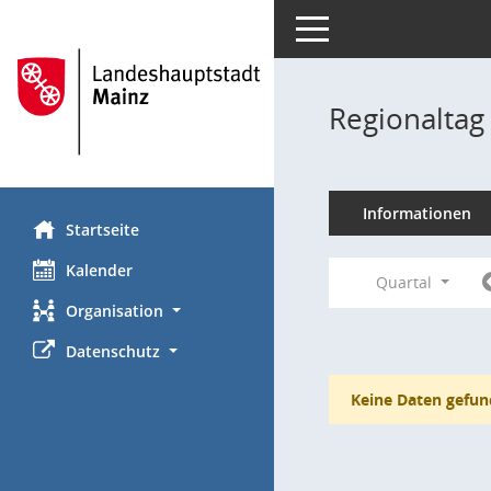
Toggle navigation
Regionaltag
Informationen
Startseite
Kalender
Quartal
Organisation
Datenschutz
Keine Daten gefun