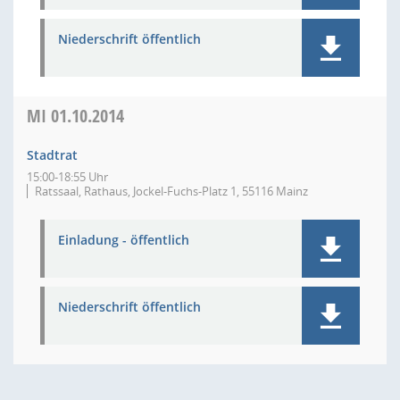
Niederschrift öffentlich
MI
01.10.2014
Stadtrat
15:00-18:55 Uhr
Ratssaal, Rathaus, Jockel-Fuchs-Platz 1, 55116 Mainz
Einladung - öffentlich
Niederschrift öffentlich