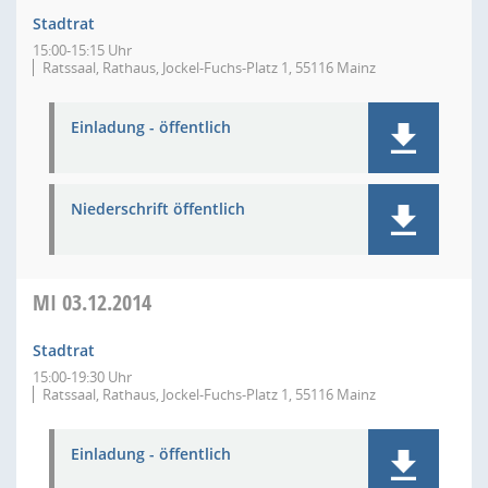
Stadtrat
15:00-15:15 Uhr
Ratssaal, Rathaus, Jockel-Fuchs-Platz 1, 55116 Mainz
Einladung - öffentlich
Niederschrift öffentlich
MI
03.12.2014
Stadtrat
15:00-19:30 Uhr
Ratssaal, Rathaus, Jockel-Fuchs-Platz 1, 55116 Mainz
Einladung - öffentlich