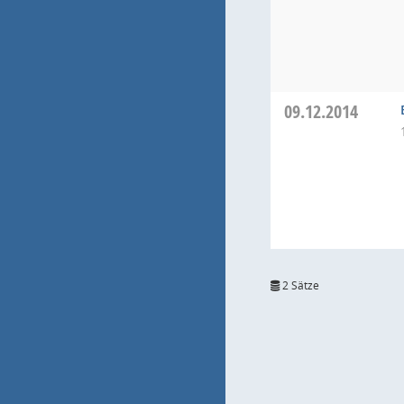
09.12.2014
2 Sätze