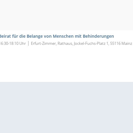
Beirat für die Belange von Menschen mit Behinderungen
16:30-18:10 Uhr
Erfurt-Zimmer, Rathaus, Jockel-Fuchs-Platz 1, 55116 Mainz