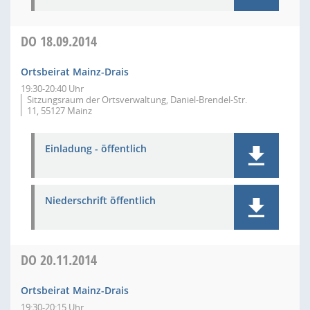
DO
18.09.2014
Ortsbeirat Mainz-Drais
19:30-20:40 Uhr
Sitzungsraum der Ortsverwaltung, Daniel-Brendel-Str.
11, 55127 Mainz
Einladung - öffentlich
Niederschrift öffentlich
DO
20.11.2014
Ortsbeirat Mainz-Drais
19:30-20:15 Uhr