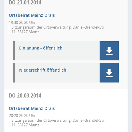
DO
23.01.2014
Ortsbeirat Mainz-Drais
19:30-20:20 Uhr
Sitzungsraum der Ortsverwaltung, Daniel-Brendel-Str.
11, 55127 Mainz
Einladung - öffentlich
Niederschrift öffentlich
DO
20.03.2014
Ortsbeirat Mainz-Drais
20:20-20:20 Uhr
Sitzungsraum der Ortsverwaltung, Daniel-Brendel-Str.
11, 55127 Mainz