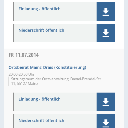
Einladung - öffentlich
Niederschrift öffentlich
FR
11.07.2014
Ortsbeirat Mainz-Drais (Konstituierung)
20:00-20:50 Uhr
Sitzungsraum der Ortsverwaltung, Daniel-Brendel-Str.
11, 55127 Mainz
Einladung - öffentlich
Niederschrift öffentlich