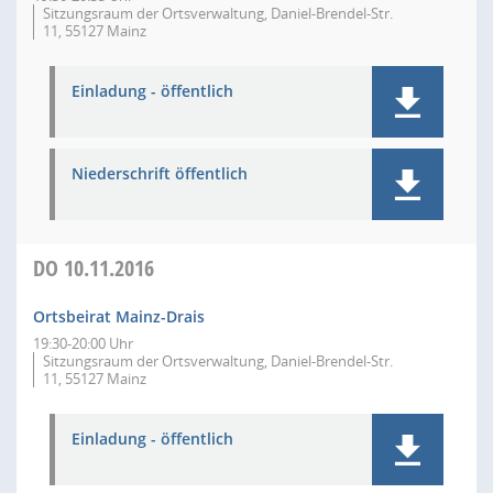
Sitzungsraum der Ortsverwaltung, Daniel-Brendel-Str.
11, 55127 Mainz
Einladung - öffentlich
Niederschrift öffentlich
DO
10.11.2016
Ortsbeirat Mainz-Drais
19:30-20:00 Uhr
Sitzungsraum der Ortsverwaltung, Daniel-Brendel-Str.
11, 55127 Mainz
Einladung - öffentlich