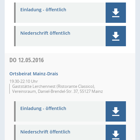
Einladung - öffentlich
Niederschrift öffentlich
DO
12.05.2016
Ortsbeirat Mainz-Drais
19:30-22:10 Uhr
Gaststätte Lerchennest (Ristorante Classico),
Vereinsraum, Daniel-Brendel-Str. 37, 55127 Mainz
Einladung - öffentlich
Niederschrift öffentlich