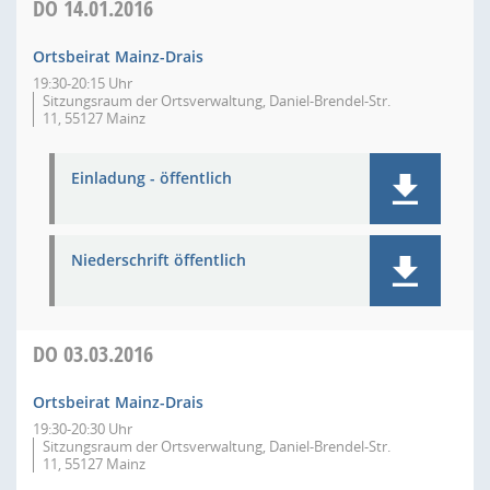
DO
14.01.2016
Ortsbeirat Mainz-Drais
19:30-20:15 Uhr
Sitzungsraum der Ortsverwaltung, Daniel-Brendel-Str.
11, 55127 Mainz
Einladung - öffentlich
Niederschrift öffentlich
DO
03.03.2016
Ortsbeirat Mainz-Drais
19:30-20:30 Uhr
Sitzungsraum der Ortsverwaltung, Daniel-Brendel-Str.
11, 55127 Mainz