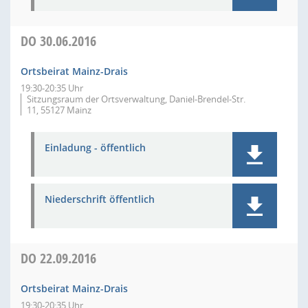
DO
30.06.2016
Ortsbeirat Mainz-Drais
19:30-20:35 Uhr
Sitzungsraum der Ortsverwaltung, Daniel-Brendel-Str.
11, 55127 Mainz
Einladung - öffentlich
Niederschrift öffentlich
DO
22.09.2016
Ortsbeirat Mainz-Drais
19:30-20:35 Uhr