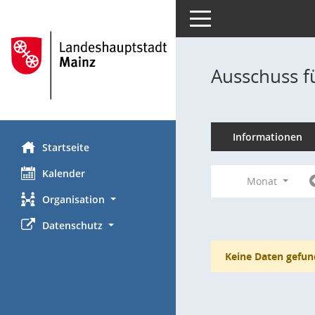
Toggle navigation
Ausschuss f
Informationen
Startseite
Kalender
Monat
Organisation
Datenschutz
Keine Daten gefun