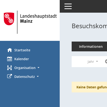
Toggle navigation
Besuchskom
Informationen
Startseite
Kalender
Jahr
Organisation
Datenschutz
Keine Daten gefun