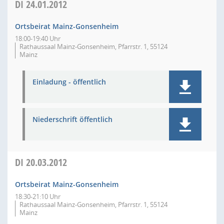
DI
24.01.2012
Ortsbeirat Mainz-Gonsenheim
18:00-19:40 Uhr
Rathaussaal Mainz-Gonsenheim, Pfarrstr. 1, 55124
Mainz
Einladung - öffentlich
Niederschrift öffentlich
DI
20.03.2012
Ortsbeirat Mainz-Gonsenheim
18:30-21:10 Uhr
Rathaussaal Mainz-Gonsenheim, Pfarrstr. 1, 55124
Mainz