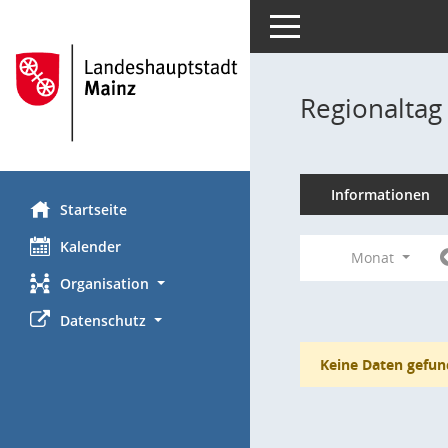
Toggle navigation
Regionaltag
Informationen
Startseite
Kalender
Monat
Organisation
Datenschutz
Keine Daten gefun