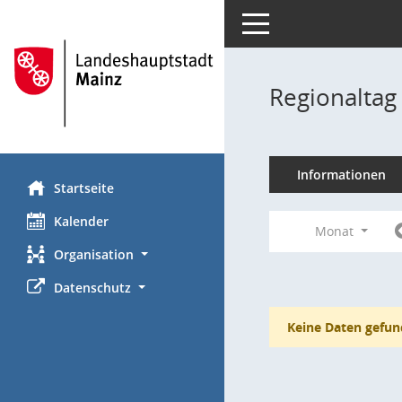
Toggle navigation
Regionaltag
Informationen
Startseite
Kalender
Monat
Organisation
Datenschutz
Keine Daten gefun