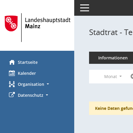
Toggle navigation
Stadtrat - 
Informationen
Startseite
Kalender
Monat
Organisation
Datenschutz
Keine Daten gefun