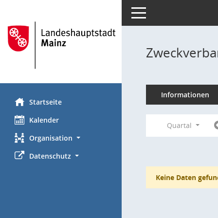
Toggle navigation
Zweckverba
Informationen
Startseite
Kalender
Quartal
Organisation
Datenschutz
Keine Daten gefun