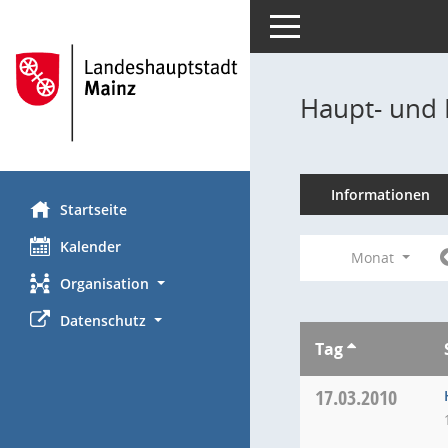
Toggle navigation
Haupt- und 
Informationen
Startseite
Kalender
Monat
Organisation
Datenschutz
Tag
17.03.2010