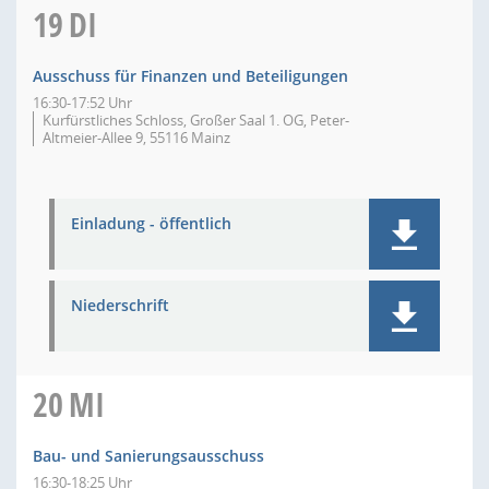
19
DI
Ausschuss für Finanzen und Beteiligungen
16:30-17:52 Uhr
Kurfürstliches Schloss, Großer Saal 1. OG, Peter-
Altmeier-Allee 9, 55116 Mainz
Einladung - öffentlich
Niederschrift
20
MI
Bau- und Sanierungsausschuss
16:30-18:25 Uhr