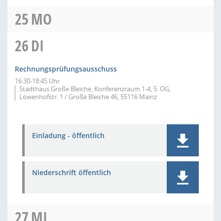
25
MO
26
DI
Rechnungsprüfungsausschuss
16:30-18:45 Uhr
Stadthaus Große Bleiche, Konferenzraum 1-4, 5. OG,
Löwenhofstr. 1 / Große Bleiche 46, 55116 Mainz
Einladung - öffentlich
Niederschrift öffentlich
27
MI