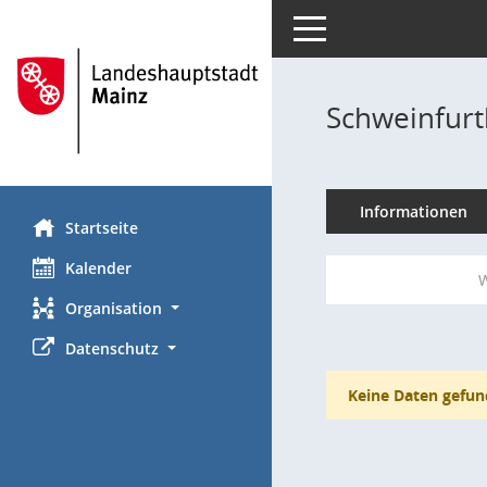
Toggle navigation
Schweinfurt
Informationen
Startseite
Kalender
W
Organisation
Datenschutz
Keine Daten gefun