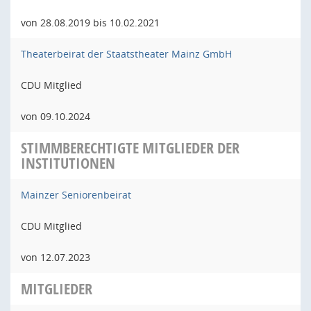
von 28.08.2019 bis 10.02.2021
Theaterbeirat der Staatstheater Mainz GmbH
CDU Mitglied
von 09.10.2024
STIMMBERECHTIGTE MITGLIEDER DER
INSTITUTIONEN
Mainzer Seniorenbeirat
CDU Mitglied
von 12.07.2023
MITGLIEDER