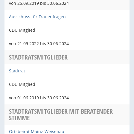
von 25.09.2019 bis 30.06.2024
Ausschuss für Frauenfragen
CDU Mitglied
von 21.09.2022 bis 30.06.2024
STADTRATSMITGLIEDER
Stadtrat
CDU Mitglied
von 01.06.2019 bis 30.06.2024
STADTRATSMITGLIEDER MIT BERATENDER
STIMME
Ortsbeirat Mainz-Weisenau