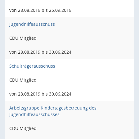
von 28.08.2019 bis 25.09.2019
Jugendhilfeausschuss
CDU Mitglied
von 28.08.2019 bis 30.06.2024
Schulträgerausschuss
CDU Mitglied
von 28.08.2019 bis 30.06.2024
Arbeitsgruppe Kindertagesbetreuung des
Jugendhilfeausschusses
CDU Mitglied