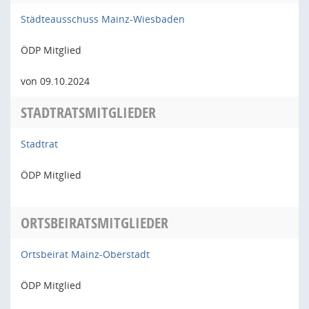
Städteausschuss Mainz-Wiesbaden
ÖDP Mitglied
von 09.10.2024
STADTRATSMITGLIEDER
Stadtrat
ÖDP Mitglied
ORTSBEIRATSMITGLIEDER
Ortsbeirat Mainz-Oberstadt
ÖDP Mitglied