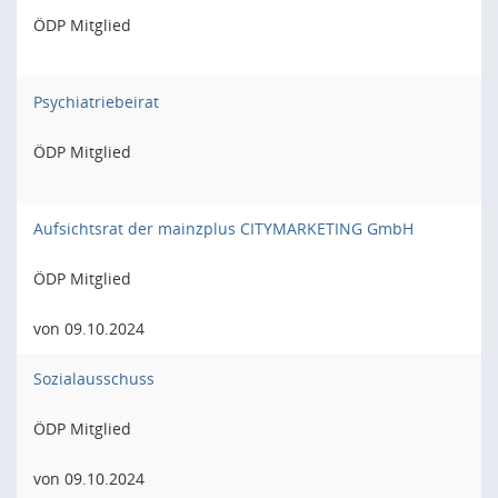
ÖDP Mitglied
Psychiatriebeirat
ÖDP Mitglied
Aufsichtsrat der mainzplus CITYMARKETING GmbH
ÖDP Mitglied
von 09.10.2024
Sozialausschuss
ÖDP Mitglied
von 09.10.2024