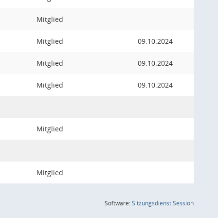
Mitglied
Mitglied
09.10.2024
Mitglied
09.10.2024
Mitglied
09.10.2024
Mitglied
Mitglied
(Wird in
Software:
Sitzungsdienst
Session