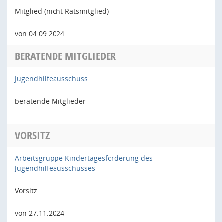
Mitglied (nicht Ratsmitglied)
von 04.09.2024
BERATENDE MITGLIEDER
Jugendhilfeausschuss
beratende Mitglieder
VORSITZ
Arbeitsgruppe Kindertagesförderung des
Jugendhilfeausschusses
Vorsitz
von 27.11.2024