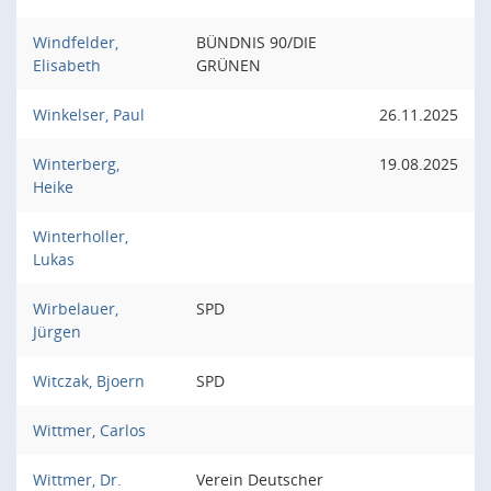
Windfelder,
BÜNDNIS 90/DIE
Elisabeth
GRÜNEN
Winkelser, Paul
26.11.2025
Winterberg,
19.08.2025
Heike
Winterholler,
Lukas
Wirbelauer,
SPD
Jürgen
Witczak, Bjoern
SPD
Wittmer, Carlos
Wittmer, Dr.
Verein Deutscher