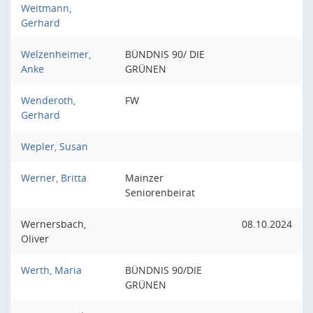
Weitmann,
Gerhard
Welzenheimer,
BÜNDNIS 90/ DIE
Anke
GRÜNEN
Wenderoth,
FW
Gerhard
Wepler, Susan
Werner, Britta
Mainzer
Seniorenbeirat
Wernersbach,
08.10.2024
Oliver
Werth, Maria
BÜNDNIS 90/DIE
GRÜNEN