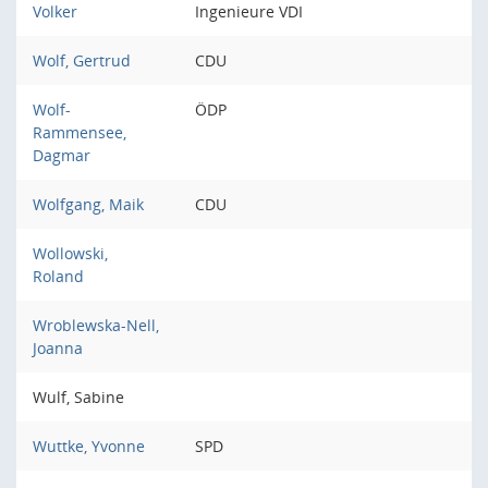
Volker
Ingenieure VDI
Wolf, Gertrud
CDU
Wolf-
ÖDP
Rammensee,
Dagmar
Wolfgang, Maik
CDU
Wollowski,
Roland
Wroblewska-Nell,
Joanna
Wulf, Sabine
Wuttke, Yvonne
SPD