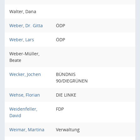
Walter, Dana
Weber, Dr. Gitta
ÖDP
Weber, Lars
ÖDP
Weber-Müller,
Beate
Wecker, Jochen
BÜNDNIS
90/DIEGRÜNEN
Wehse, Florian
DIE LINKE
Weidenfeller,
FDP
David
Weimar, Martina
Verwaltung