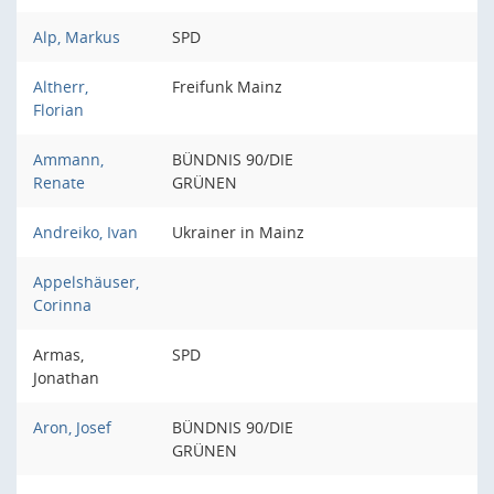
Alp, Markus
SPD
Altherr,
Freifunk Mainz
Florian
Ammann,
BÜNDNIS 90/DIE
Renate
GRÜNEN
Andreiko, Ivan
Ukrainer in Mainz
Appelshäuser,
Corinna
Armas,
SPD
Jonathan
Aron, Josef
BÜNDNIS 90/DIE
GRÜNEN