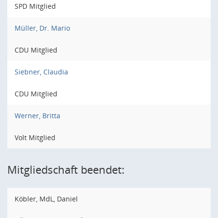
SPD Mitglied
Müller, Dr. Mario
CDU Mitglied
Siebner, Claudia
CDU Mitglied
Werner, Britta
Volt Mitglied
Mitgliedschaft beendet:
Köbler, MdL, Daniel