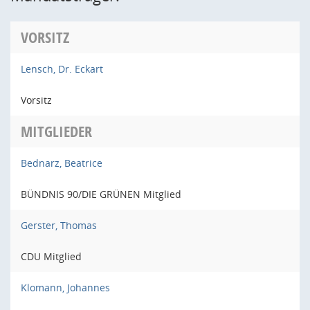
VORSITZ
Lensch, Dr. Eckart
Vorsitz
MITGLIEDER
Bednarz, Beatrice
BÜNDNIS 90/DIE GRÜNEN Mitglied
Gerster, Thomas
CDU Mitglied
Klomann, Johannes