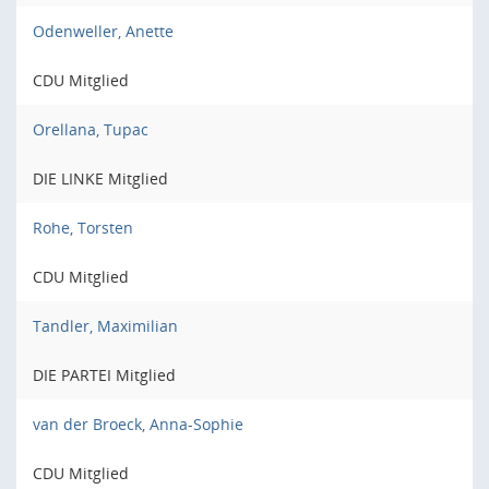
Odenweller, Anette
CDU Mitglied
Orellana, Tupac
DIE LINKE Mitglied
Rohe, Torsten
CDU Mitglied
Tandler, Maximilian
DIE PARTEI Mitglied
van der Broeck, Anna-Sophie
CDU Mitglied