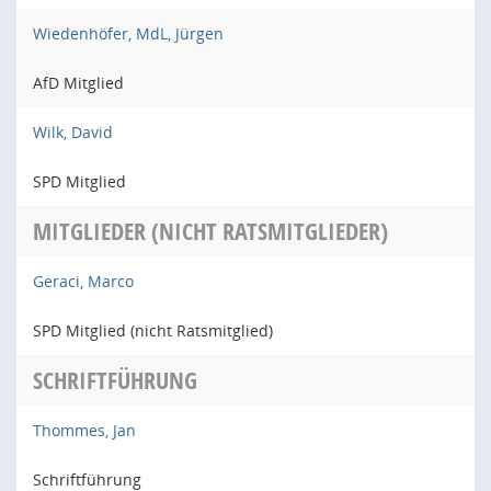
Wiedenhöfer, MdL, Jürgen
AfD Mitglied
Wilk, David
SPD Mitglied
MITGLIEDER (NICHT RATSMITGLIEDER)
Geraci, Marco
SPD Mitglied (nicht Ratsmitglied)
SCHRIFTFÜHRUNG
Thommes, Jan
Schriftführung