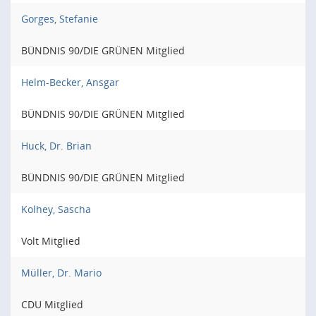
Gorges, Stefanie
BÜNDNIS 90/DIE GRÜNEN Mitglied
Helm-Becker, Ansgar
BÜNDNIS 90/DIE GRÜNEN Mitglied
Huck, Dr. Brian
BÜNDNIS 90/DIE GRÜNEN Mitglied
Kolhey, Sascha
Volt Mitglied
Müller, Dr. Mario
CDU Mitglied