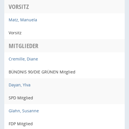
VORSITZ
Matz, Manuela
Vorsitz
MITGLIEDER
Cremille, Diane
BÜNDNIS 90/DIE GRÜNEN Mitglied
Dayan, Ylva
SPD Mitglied
Glahn, Susanne
FDP Mitglied