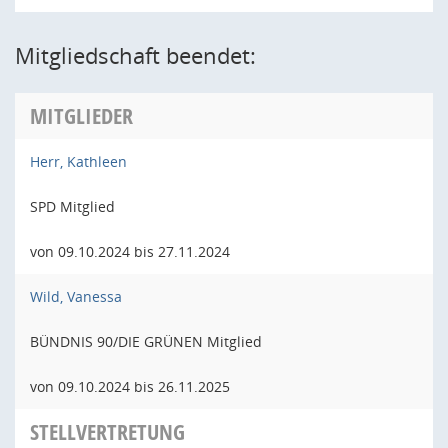
Mitgliedschaft beendet:
MITGLIEDER
Herr, Kathleen
SPD Mitglied
von 09.10.2024 bis 27.11.2024
Wild, Vanessa
BÜNDNIS 90/DIE GRÜNEN Mitglied
von 09.10.2024 bis 26.11.2025
STELLVERTRETUNG