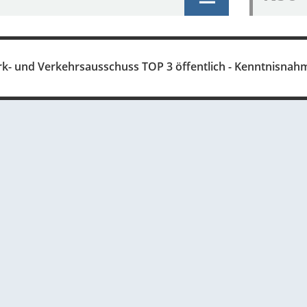
rk- und Verkehrsausschuss TOP 3 öffentlich - Kenntnisnah