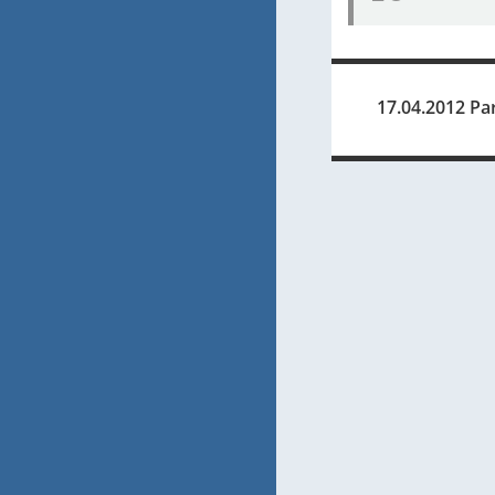
17.04.2012 Pa