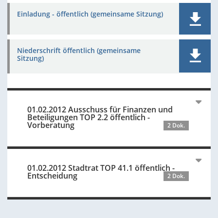
Einladung - öffentlich (gemeinsame Sitzung)
Niederschrift öffentlich (gemeinsame
Sitzung)
01.02.2012 Ausschuss für Finanzen und
Beteiligungen TOP 2.2 öffentlich -
Vorberatung
2 Dok.
01.02.2012 Stadtrat TOP 41.1 öffentlich -
Entscheidung
2 Dok.