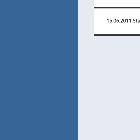
15.06.2011 Sta