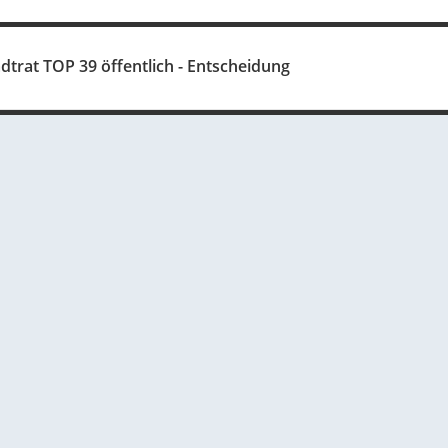
dtrat TOP 39 öffentlich - Entscheidung